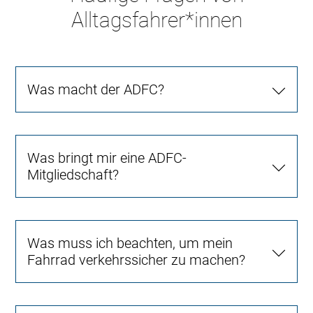
Alltagsfahrer*innen
Was macht der ADFC?
Was bringt mir eine ADFC-
Mitgliedschaft?
Was muss ich beachten, um mein
Fahrrad verkehrssicher zu machen?