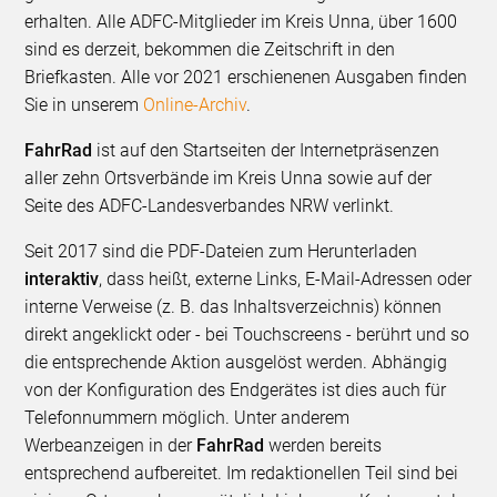
erhalten. Alle ADFC-Mitglieder im Kreis Unna, über 1600
sind es derzeit, bekommen die Zeitschrift in den
Briefkasten. Alle vor 2021 erschienenen Ausgaben finden
Sie in unserem
Online-Archiv
.
FahrRad
ist auf den Startseiten der Internetpräsenzen
aller zehn Ortsverbände im Kreis Unna sowie auf der
Seite des ADFC-Landesverbandes NRW verlinkt.
Seit 2017 sind die PDF-Dateien zum Herunterladen
interaktiv
, dass heißt, externe Links, E-Mail-Adressen oder
interne Verweise (z. B. das Inhaltsverzeichnis) können
direkt angeklickt oder - bei Touchscreens - berührt und so
die entsprechende Aktion ausgelöst werden. Abhängig
von der Konfiguration des Endgerätes ist dies auch für
Telefonnummern möglich. Unter anderem
Werbeanzeigen in der
FahrRad
werden bereits
entsprechend aufbereitet. Im redaktionellen Teil sind bei