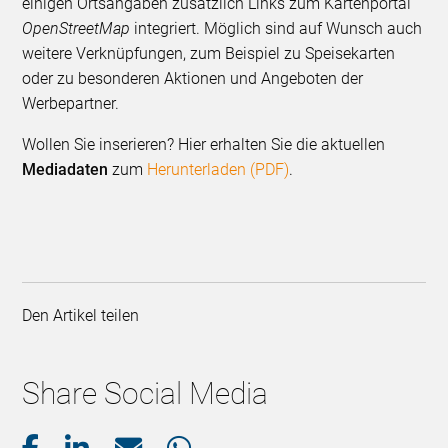
einigen Ortsangaben zusätzlich Links zum Karten­portal
OpenStreetMap
integriert. Möglich sind auf Wunsch auch
weitere Verknüpfungen, zum Beispiel zu Speisekarten
oder zu beson­deren Aktionen und Angeboten der
Werbepartner.
Wollen Sie inserieren? Hier erhalten Sie die aktuellen
Mediadaten
zum
Herunterladen (PDF)
.
Den Artikel teilen
Share Social Media