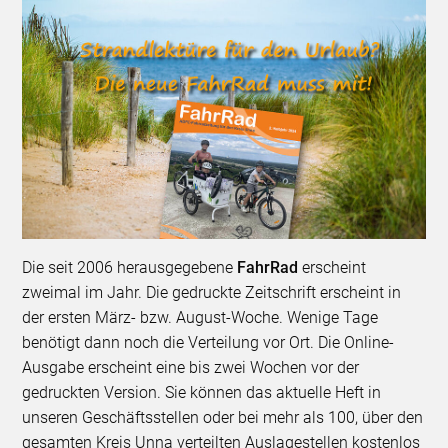
Die seit 2006 herausgegebene
FahrRad
erscheint
zweimal im Jahr. Die gedruckte Zeitschrift erscheint in
der ersten März- bzw. August-Woche. Wenige Tage
benötigt dann noch die Verteilung vor Ort. Die Online-
Ausgabe erscheint eine bis zwei Wochen vor der
gedruckten Version. Sie können das aktuelle Heft in
unseren Geschäftsstellen oder bei mehr als 100, über den
gesamten Kreis Unna verteilten Auslagestellen kostenlos