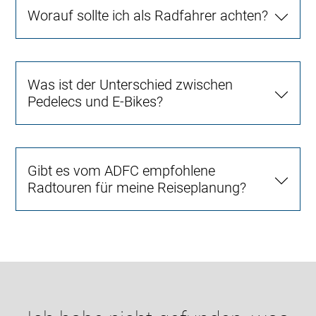
Worauf sollte ich als Radfahrer achten?
Was ist der Unterschied zwischen
Pedelecs und E-Bikes?
Gibt es vom ADFC empfohlene
Radtouren für meine Reiseplanung?